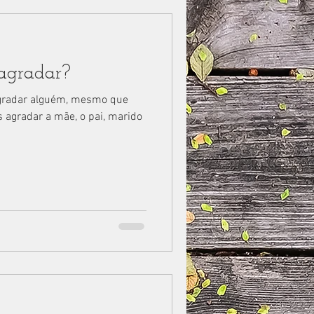
agradar?
gradar alguém, mesmo que
agradar a mãe, o pai, marido