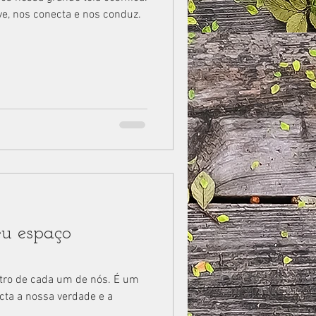
e, nos conecta e nos conduz.
eu espaço
tro de cada um de nós. É um
ta a nossa verdade e a