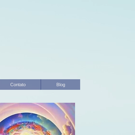
Contato
Blog