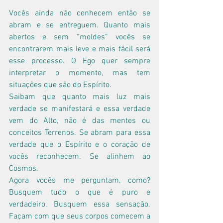
Vocês ainda não conhecem então se 
abram e se entreguem. Quanto mais 
abertos e sem “moldes” vocês se 
encontrarem mais leve e mais fácil será 
esse processo. O Ego quer sempre 
interpretar o momento, mas tem 
situações que são do Espírito.
Saibam que quanto mais luz mais 
verdade se manifestará e essa verdade 
vem do Alto, não é das mentes ou 
conceitos Terrenos. Se abram para essa 
verdade que o Espírito e o coração de 
vocês reconhecem. Se alinhem ao 
Cosmos.
Agora vocês me perguntam, como? 
Busquem tudo o que é puro e 
verdadeiro. Busquem essa sensação.  
Façam com que seus corpos comecem a 