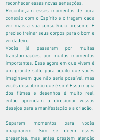
reconhecer essas novas sensações.
Reconheçam esses momentos de pura 
conexão com o Espírito e o tragam cada 
vez mais a sua consciência presente. É 
preciso treinar seus corpos para o bom e 
verdadeiro.
Vocês já passaram por muitas 
transformações, por muitos momentos 
importantes. Esse agora em que vivem é 
um grande salto para aquilo que vocês 
imaginavam que não seria possível, mas 
vocês descobrirão que é sim! Essa magia 
dos filmes e desenhos é muito real, 
então aprendam a direcionar vossos 
desejos para a manifestação e a criação.
Separem momentos para vocês 
imaginarem. Sim se deem esses 
presentes, mas antes prestem atenção 