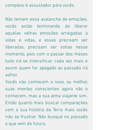
complexo é assustador para vocês.
Não temam essa avalanche de emoções, 
vocês estão terminando de liberar 
aquelas velhas emoções arraigadas a 
vidas e vidas, e essas precisam ser 
liberadas, precisam ser soltas nesse 
momento, pois com o passar dos meses 
tudo irá se intensificar, cada vez mais e 
assim quem for apegado ao passado irá 
sofrer.
Vocês não conhecem o novo, ou melhor, 
suas mentes conscientes agora não o 
conhecem, mas a sua alma viajante sim. 
Então quanto mais buscar comparações 
com a sua história da Terra mais vocês 
irão se frustrar. Não busque no passado 
o que vem do futuro.