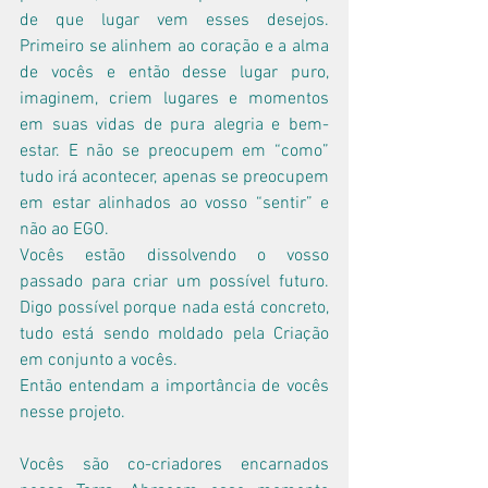
de que lugar vem esses desejos. 
Primeiro se alinhem ao coração e a alma 
de vocês e então desse lugar puro, 
imaginem, criem lugares e momentos 
em suas vidas de pura alegria e bem-
estar. E não se preocupem em “como” 
tudo irá acontecer, apenas se preocupem 
em estar alinhados ao vosso “sentir” e 
não ao EGO.
Vocês estão dissolvendo o vosso 
passado para criar um possível futuro. 
Digo possível porque nada está concreto, 
tudo está sendo moldado pela Criação 
em conjunto a vocês.
Então entendam a importância de vocês 
nesse projeto.
Vocês são co-criadores encarnados 