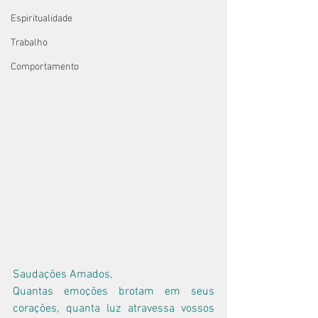
Espiritualidade
Trabalho
Comportamento
Saudações Amados,
Quantas emoções brotam em seus 
corações, quanta luz atravessa vossos 