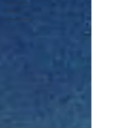
Espiritualidade
Trabalho
Comportamento