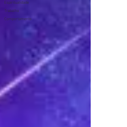
Espiritualidade
Trabalho
Comportamento