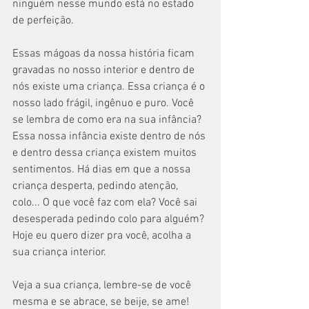
ninguém nesse mundo está no estado 
de perfeição.
Essas mágoas da nossa história ficam 
gravadas no nosso interior e dentro de 
nós existe uma criança. Essa criança é o 
nosso lado frágil, ingênuo e puro. Você 
se lembra de como era na sua infância? 
Essa nossa infância existe dentro de nós 
e dentro dessa criança existem muitos 
sentimentos. Há dias em que a nossa 
criança desperta, pedindo atenção, 
colo... O que você faz com ela? Você sai 
desesperada pedindo colo para alguém?
Hoje eu quero dizer pra você, acolha a 
sua criança interior.
Veja a sua criança, lembre-se de você 
mesma e se abrace, se beije, se ame!