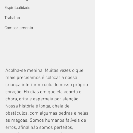
Espiritualidade
Trabalho
Comportamento
Acolha-se menina! Muitas vezes o que 
mais precisamos é colocar a nossa 
criança interior no colo do nosso próprio 
coração. Há dias em que ela acorda e 
chora, grita e esperneia por atenção. 
Nossa história é longa, cheia de 
obstáculos, com algumas pedras e nelas 
as mágoas. Somos humanos falíveis de 
erros, afinal não somos perfeitos, 