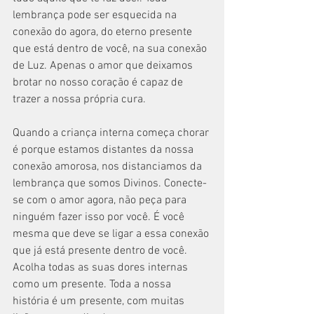
lembrança pode ser esquecida na 
conexão do agora, do eterno presente 
que está dentro de você, na sua conexão 
de Luz. Apenas o amor que deixamos 
brotar no nosso coração é capaz de 
trazer a nossa própria cura.
Quando a criança interna começa chorar 
é porque estamos distantes da nossa 
conexão amorosa, nos distanciamos da 
lembrança que somos Divinos. Conecte-
se com o amor agora, não peça para 
ninguém fazer isso por você. É você 
mesma que deve se ligar a essa conexão 
que já está presente dentro de você. 
Acolha todas as suas dores internas 
como um presente. Toda a nossa 
história é um presente, com muitas 